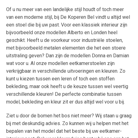
Of u nu meer van een landelijke stijl houdt of toch meer
van een moderne stijl, bij De Koperen Bel vindt u altijd wel
een stoel die bij uw past. Voor een klassiek interieur zijn
bijvoorbeeld onze modellen Alberto en Londen heel
geschikt. Heeft u de voorkeur voor industriële stoelen,
met bijvoorbeeld metalen elementen die het een stoere
uitstraling geven? Dan zijn de modellen Donna en Damian
wat voor u. Al onze modellen eetkamerstoelen zijn
verkrijgbaar in verschillende uitvoeringen en kleuren. Zo
kunt u kiezen tussen een leren of toch een stoffen
bekleding, maar ook heeft u de keuze tussen wel veertig
verschillende kleuren! De perfecte combinatie tussen
model, bekleding en kleur zit er dus altijd wel voor u bij.
Ziet u door de bomen het bos niet meer? Wij staan u graag
bij met deskundig advies. Zo kunnen wij u helpen met het
bepalen van het model dat het beste bij uw eetkamer-