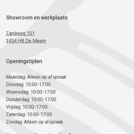
Showroom en werkplaats
Zandweg 151
3454 HB De Meern
Openingstijden
Maandag: Alleen op afspraak
Dinsdag: 10:00-17:00
Woensdag: 10:00-17:00
Donderdag: 10:00-17:00
Vrijdag: 10:00-17:00
Zaterdag: 10:00-17:00
Zondag: Alleen op afspraak