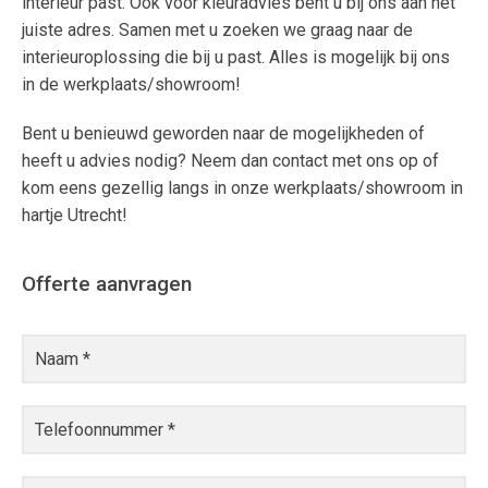
interieur past. Ook voor kleuradvies bent u bij ons aan het
juiste adres. Samen met u zoeken we graag naar de
interieuroplossing die bij u past. Alles is mogelijk bij ons
in de werkplaats/showroom!
Bent u benieuwd geworden naar de mogelijkheden of
heeft u advies nodig? Neem dan contact met ons op of
kom eens gezellig langs in onze werkplaats/showroom in
hartje Utrecht!
Offerte aanvragen