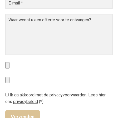
Ik ga akkoord met de privacyvoorwaarden.
Lees hier
ons
privacybeleid
(*)