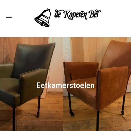
Eetkamerstoelen