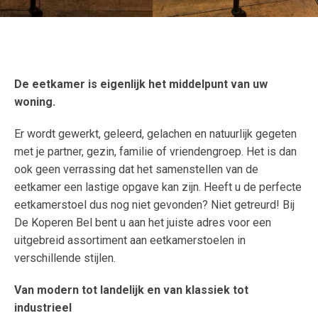
De eetkamer is eigenlijk het middelpunt van uw
woning.
Er wordt gewerkt, geleerd, gelachen en natuurlijk gegeten
met je partner, gezin, familie of vriendengroep. Het is dan
ook geen verrassing dat het samenstellen van de
eetkamer een lastige opgave kan zijn. Heeft u de perfecte
eetkamerstoel dus nog niet gevonden? Niet getreurd! Bij
De Koperen Bel bent u aan het juiste adres voor een
uitgebreid assortiment aan eetkamerstoelen in
verschillende stijlen.
Van modern tot landelijk en van klassiek tot
industrieel