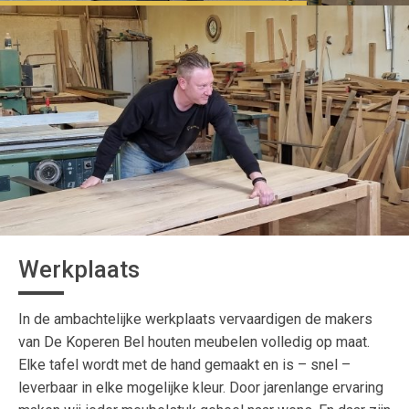
Werkplaats
In de ambachtelijke werkplaats vervaardigen de makers
van De Koperen Bel houten meubelen volledig op maat.
Elke tafel wordt met de hand gemaakt en is – snel –
leverbaar in elke mogelijke kleur. Door jarenlange ervaring