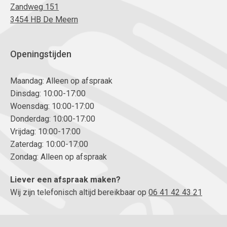
Zandweg 151
3454 HB De Meern
Openingstijden
Maandag: Alleen op afspraak
Dinsdag: 10:00-17:00
Woensdag: 10:00-17:00
Donderdag: 10:00-17:00
Vrijdag: 10:00-17:00
Zaterdag: 10:00-17:00
Zondag: Alleen op afspraak
Liever een afspraak maken?
Wij zijn telefonisch altijd bereikbaar op
06 41 42 43 21