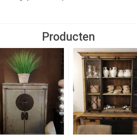
Producten