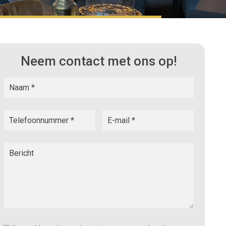
Neem contact met ons op!