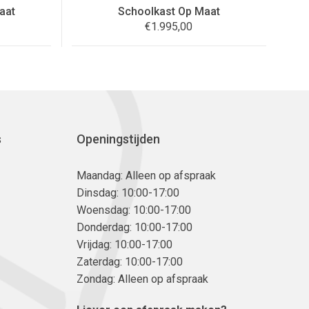
aat
Schoolkast Op Maat
€
1.995,00
s
Openingstijden
Maandag: Alleen op afspraak
Dinsdag: 10:00-17:00
Woensdag: 10:00-17:00
Donderdag: 10:00-17:00
Vrijdag: 10:00-17:00
Zaterdag: 10:00-17:00
Zondag: Alleen op afspraak