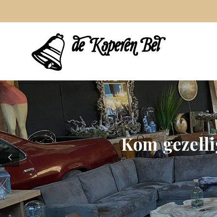
Kom gezelli