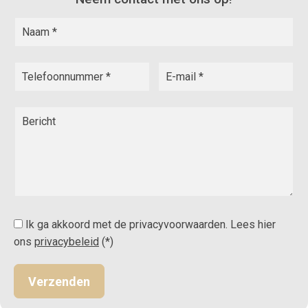
Ik ga akkoord met de privacyvoorwaarden.
Lees hier
ons
privacybeleid
(*)