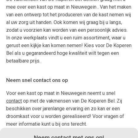
mee over een kast op maat in Nieuwegein . Van het maken
van een ontwerp tot het produceren van de kast nemen wij
al uw zorg uit handen. Ook komen wij graag bij u langs,
zodat u voorzien kan worden van een persoonlijk advies.
In onze werkplaats vindt u een ruim assortiment, waar u
gerust een kijkje kan komen nemen! Kies voor De Koperen
Bel als u gegarandeerd hoge kwaliteit wilt tegen een
betaalbare prijs.
Neem snel contact ons op
Voor een kast op maat in Nieuwegein neemt u snel
contact
op met de vakmensen van De Koperen Bel. Zij
beschikken over jarenlange ervaring en zo kan er een
droomkast voor u worden gerealiseerd! Voor vragen of
meer informatie kunt u bij ons terecht.
Neem contact met ons op!