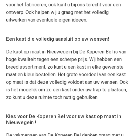
voor het fabriceren, ook kunt u bij ons terecht voor een
ontwerp. Ook helpen wij u graag met het volledig
uitwerken van eventuele eigen ideeën.
Een kast die volledig aansluit op uw wensen!
De kast op maat in Nieuwegein bij De Koperen Bel is van
hoge kwaliteit tegen een scherpe prijs. Wij hebben een
breed assortiment, zo kunt u een kast in elke gewenste
maat en kleur bestellen. Het grote voordeel van een kast
op maat is dat deze volledig voldoet aan uw wensen. Ook
is het mogelijk om zo een kast onder uw trap te plaatsen,
zo kunt u deze ruimte toch nuttig gebruiken.
Kies voor De Koperen Bel voor uw kast op maat in
Nieuwegein !
De vakmensen van De Koperen Bel denken graag met u