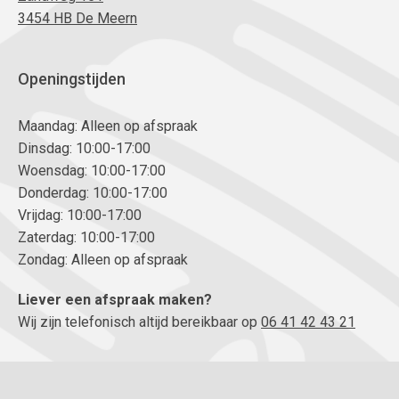
3454 HB De Meern
Openingstijden
Maandag: Alleen op afspraak
Dinsdag: 10:00-17:00
Woensdag: 10:00-17:00
Donderdag: 10:00-17:00
Vrijdag: 10:00-17:00
Zaterdag: 10:00-17:00
Zondag: Alleen op afspraak
Liever een afspraak maken?
Wij zijn telefonisch altijd bereikbaar op
06 41 42 43 21