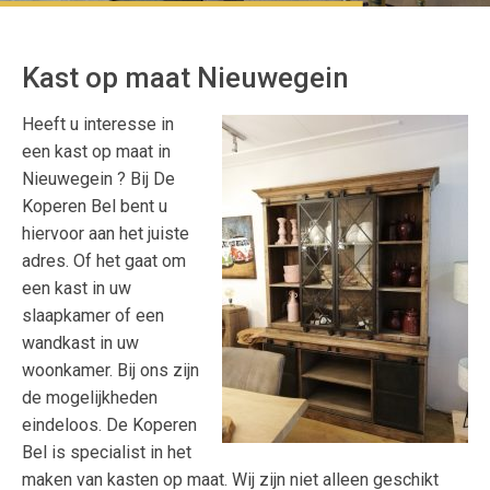
Kast op maat Nieuwegein
Heeft u interesse in
een kast op maat in
Nieuwegein ? Bij De
Koperen Bel bent u
hiervoor aan het juiste
adres. Of het gaat om
een kast in uw
slaapkamer of een
wandkast in uw
woonkamer. Bij ons zijn
de mogelijkheden
eindeloos. De Koperen
Bel is specialist in het
maken van kasten op maat. Wij zijn niet alleen geschikt