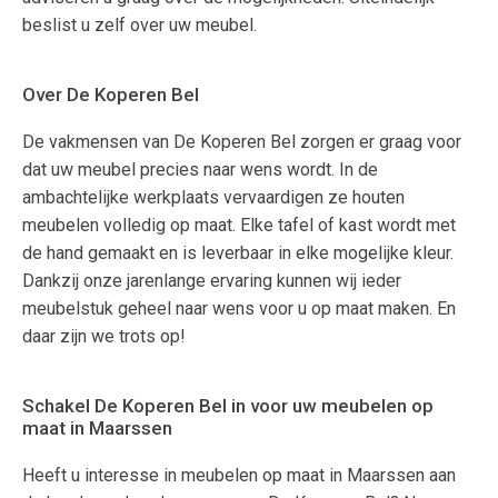
beslist u zelf over uw meubel.
Over De Koperen Bel
De vakmensen van De Koperen Bel zorgen er graag voor
dat uw meubel precies naar wens wordt. In de
ambachtelijke werkplaats vervaardigen ze houten
meubelen volledig op maat. Elke tafel of kast wordt met
de hand gemaakt en is leverbaar in elke mogelijke kleur.
Dankzij onze jarenlange ervaring kunnen wij ieder
meubelstuk geheel naar wens voor u op maat maken. En
daar zijn we trots op!
Schakel De Koperen Bel in voor uw meubelen op
maat in Maarssen
Heeft u interesse in meubelen op maat in Maarssen aan