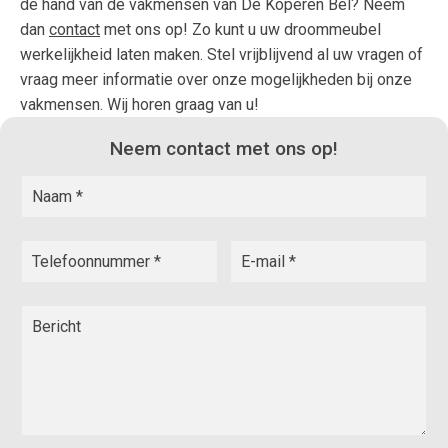
de hand van de vakmensen van De Koperen Bel? Neem
dan
contact
met ons op! Zo kunt u uw droommeubel
werkelijkheid laten maken. Stel vrijblijvend al uw vragen of
vraag meer informatie over onze mogelijkheden bij onze
vakmensen. Wij horen graag van u!
Neem contact met ons op!