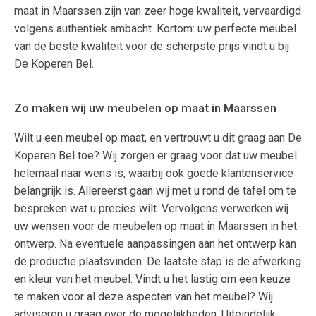
maat in Maarssen zijn van zeer hoge kwaliteit, vervaardigd
volgens authentiek ambacht. Kortom: uw perfecte meubel
van de beste kwaliteit voor de scherpste prijs vindt u bij
De Koperen Bel.
Zo maken wij uw meubelen op maat in Maarssen
Wilt u een meubel op maat, en vertrouwt u dit graag aan De
Koperen Bel toe? Wij zorgen er graag voor dat uw meubel
helemaal naar wens is, waarbij ook goede klantenservice
belangrijk is. Allereerst gaan wij met u rond de tafel om te
bespreken wat u precies wilt. Vervolgens verwerken wij
uw wensen voor de meubelen op maat in Maarssen in het
ontwerp. Na eventuele aanpassingen aan het ontwerp kan
de productie plaatsvinden. De laatste stap is de afwerking
en kleur van het meubel. Vindt u het lastig om een keuze
te maken voor al deze aspecten van het meubel? Wij
adviseren u graag over de mogelijkheden. Uiteindelijk