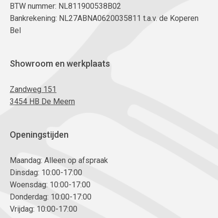
BTW nummer: NL811900538B02
Bankrekening: NL27ABNA0620035811 t.a.v. de Koperen
Bel
Showroom en werkplaats
Zandweg 151
3454 HB De Meern
Openingstijden
Maandag: Alleen op afspraak
Dinsdag: 10:00-17:00
Woensdag: 10:00-17:00
Donderdag: 10:00-17:00
Vrijdag: 10:00-17:00