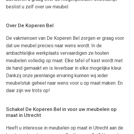
beslist u zelf over uw meubel.
Over De Koperen Bel
De vakmensen van De Koperen Bel zorgen er graag voor
dat uw meubel precies naar wens wordt. In de
ambachtelijke werkplaats vervaardigen ze houten
meubelen volledig op maat. Elke tafel of kast wordt met
de hand gemaakt en is leverbaar in elke mogelijke kleur.
Dankzij onze jarenlange ervaring kunnen wij ieder
meubelstuk geheel naar wens voor u op maat maken. En
daar zijn we trots op!
Schakel De Koperen Bel in voor uw meubelen op
maat in Utrecht
Heeft u interesse in meubelen op maat in Utrecht aan de