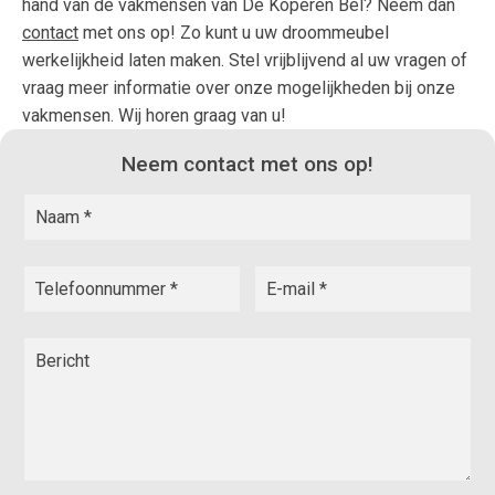
hand van de vakmensen van De Koperen Bel? Neem dan
contact
met ons op! Zo kunt u uw droommeubel
werkelijkheid laten maken. Stel vrijblijvend al uw vragen of
vraag meer informatie over onze mogelijkheden bij onze
vakmensen. Wij horen graag van u!
Neem contact met ons op!