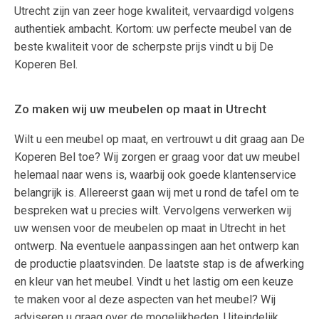
Utrecht zijn van zeer hoge kwaliteit, vervaardigd volgens
authentiek ambacht. Kortom: uw perfecte meubel van de
beste kwaliteit voor de scherpste prijs vindt u bij De
Koperen Bel.
Zo maken wij uw meubelen op maat in Utrecht
Wilt u een meubel op maat, en vertrouwt u dit graag aan De
Koperen Bel toe? Wij zorgen er graag voor dat uw meubel
helemaal naar wens is, waarbij ook goede klantenservice
belangrijk is. Allereerst gaan wij met u rond de tafel om te
bespreken wat u precies wilt. Vervolgens verwerken wij
uw wensen voor de meubelen op maat in Utrecht in het
ontwerp. Na eventuele aanpassingen aan het ontwerp kan
de productie plaatsvinden. De laatste stap is de afwerking
en kleur van het meubel. Vindt u het lastig om een keuze
te maken voor al deze aspecten van het meubel? Wij
adviseren u graag over de mogelijkheden. Uiteindelijk