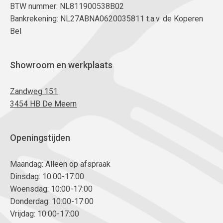
BTW nummer: NL811900538B02
Bankrekening: NL27ABNA0620035811 t.a.v. de Koperen
Bel
Showroom en werkplaats
Zandweg 151
3454 HB De Meern
Openingstijden
Maandag: Alleen op afspraak
Dinsdag: 10:00-17:00
Woensdag: 10:00-17:00
Donderdag: 10:00-17:00
Vrijdag: 10:00-17:00