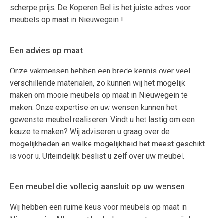
scherpe prijs. De Koperen Bel is het juiste adres voor
meubels op maat in Nieuwegein !
Een advies op maat
Onze vakmensen hebben een brede kennis over veel
verschillende materialen, zo kunnen wij het mogelijk
maken om mooie meubels op maat in Nieuwegein te
maken. Onze expertise en uw wensen kunnen het
gewenste meubel realiseren. Vindt u het lastig om een
keuze te maken? Wij adviseren u graag over de
mogelijkheden en welke mogelijkheid het meest geschikt
is voor u. Uiteindelijk beslist u zelf over uw meubel.
Een meubel die volledig aansluit op uw wensen
Wij hebben een ruime keus voor meubels op maat in