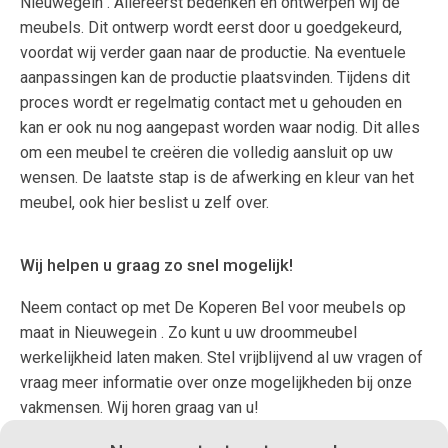
Nieuwegein . Allereerst bedenken en ontwerpen wij de
meubels. Dit ontwerp wordt eerst door u goedgekeurd,
voordat wij verder gaan naar de productie. Na eventuele
aanpassingen kan de productie plaatsvinden. Tijdens dit
proces wordt er regelmatig contact met u gehouden en
kan er ook nu nog aangepast worden waar nodig. Dit alles
om een meubel te creëren die volledig aansluit op uw
wensen. De laatste stap is de afwerking en kleur van het
meubel, ook hier beslist u zelf over.
Wij helpen u graag zo snel mogelijk!
Neem contact op met De Koperen Bel voor meubels op
maat in Nieuwegein . Zo kunt u uw droommeubel
werkelijkheid laten maken. Stel vrijblijvend al uw vragen of
vraag meer informatie over onze mogelijkheden bij onze
vakmensen. Wij horen graag van u!