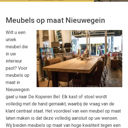
Meubels op maat Nieuwegein
Wilt u een
uniek
meubel die
in uw
interieur
past? Voor
meubels op
maat in
Nieuwegein
gaat u naar De Koperen Bel. Elk kast of stoel wordt
volledig met de hand gemaakt, waarbij de vraag van de
klant centraal staat. Het voordeel van een meubel op maat
laten maken is dat deze volledig aansluit op uw wensen.
Wij bieden meubels op maat van hoge kwaliteit tegen een