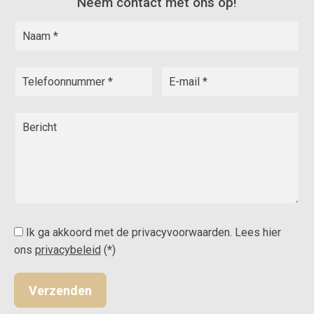
Neem contact met ons op!
Ik ga akkoord met de privacyvoorwaarden.
Lees hier
ons
privacybeleid
(*)