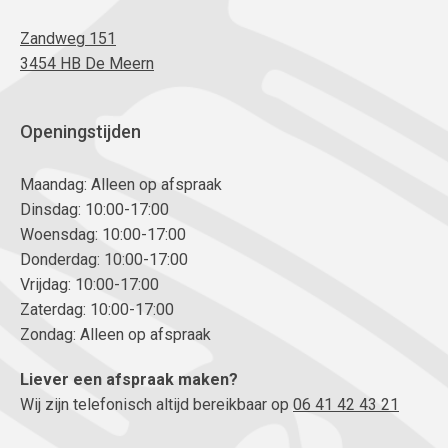
Zandweg 151
3454 HB De Meern
Openingstijden
Maandag: Alleen op afspraak
Dinsdag: 10:00-17:00
Woensdag: 10:00-17:00
Donderdag: 10:00-17:00
Vrijdag: 10:00-17:00
Zaterdag: 10:00-17:00
Zondag: Alleen op afspraak
Liever een afspraak maken?
Wij zijn telefonisch altijd bereikbaar op
06 41 42 43 21