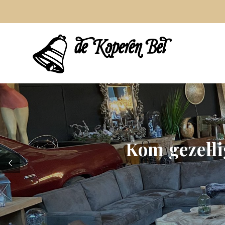
Kom gezelli