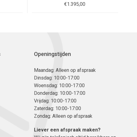
€
1.395,00
s
Openingstijden
Maandag: Alleen op afspraak
Dinsdag: 10:00-17:00
Woensdag: 10:00-17:00
Donderdag: 10:00-17:00
Vrijdag: 10:00-17:00
Zaterdag: 10:00-17:00
Zondag: Alleen op afspraak
Liever een afspraak maken?