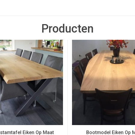
Producten
tamtafel Eiken Op Maat
Bootmodel Eiken Op 