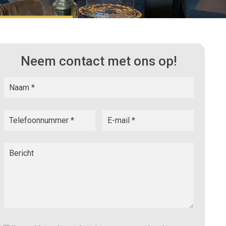
Neem contact met ons op!