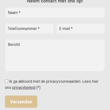
Neem contact met ons op!
Ik ga akkoord met de privacyvoorwaarden.
Lees hier
ons
privacybeleid
(*)