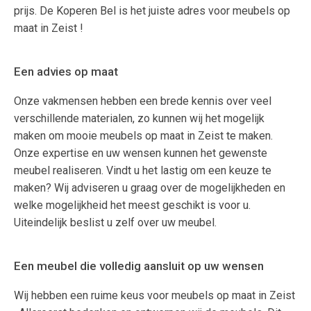
prijs. De Koperen Bel is het juiste adres voor meubels op
maat in Zeist !
Een advies op maat
Onze vakmensen hebben een brede kennis over veel
verschillende materialen, zo kunnen wij het mogelijk
maken om mooie meubels op maat in Zeist te maken.
Onze expertise en uw wensen kunnen het gewenste
meubel realiseren. Vindt u het lastig om een keuze te
maken? Wij adviseren u graag over de mogelijkheden en
welke mogelijkheid het meest geschikt is voor u.
Uiteindelijk beslist u zelf over uw meubel.
Een meubel die volledig aansluit op uw wensen
Wij hebben een ruime keus voor meubels op maat in Zeist