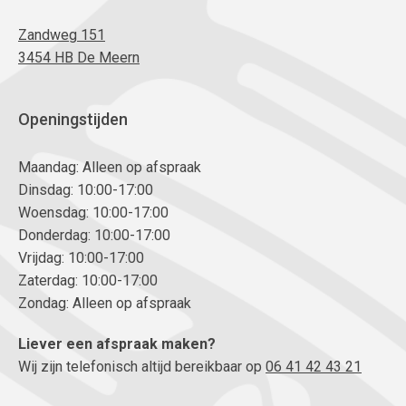
Zandweg 151
3454 HB De Meern
Openingstijden
Maandag: Alleen op afspraak
Dinsdag: 10:00-17:00
Woensdag: 10:00-17:00
Donderdag: 10:00-17:00
Vrijdag: 10:00-17:00
Zaterdag: 10:00-17:00
Zondag: Alleen op afspraak
Liever een afspraak maken?
Wij zijn telefonisch altijd bereikbaar op
06 41 42 43 21