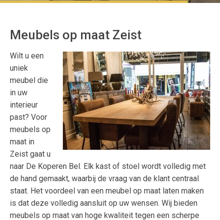
Meubels op maat Zeist
Wilt u een
uniek
meubel die
in uw
interieur
past? Voor
meubels op
maat in
Zeist gaat u
naar De Koperen Bel. Elk kast of stoel wordt volledig met
de hand gemaakt, waarbij de vraag van de klant centraal
staat. Het voordeel van een meubel op maat laten maken
is dat deze volledig aansluit op uw wensen. Wij bieden
meubels op maat van hoge kwaliteit tegen een scherpe