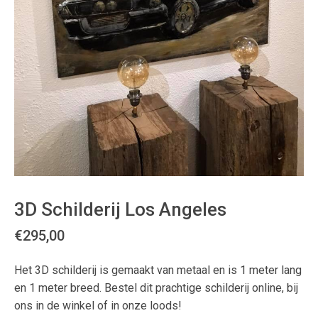
3D Schilderij Los Angeles
€
295,00
Het 3D schilderij is gemaakt van metaal en is 1 meter lang
en 1 meter breed. Bestel dit prachtige schilderij online, bij
ons in de winkel of in onze loods!