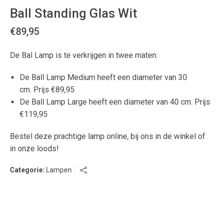
Ball Standing Glas Wit
€
89,95
De Bal Lamp is te verkrijgen in twee maten:
De Ball Lamp Medium heeft een diameter van 30
cm. Prijs €89,95
De Ball Lamp Large heeft een diameter van 40 cm. Prijs
€119,95
Bestel deze prachtige lamp online, bij ons in de winkel of
in onze loods!
Categorie:
Lampen