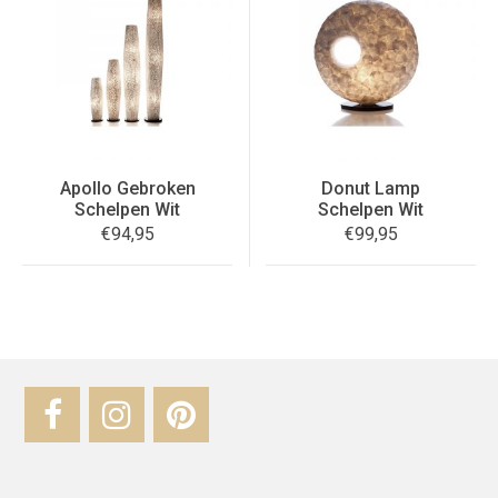
Apollo Gebroken
Donut Lamp
Schelpen Wit
Schelpen Wit
€
94,95
€
99,95