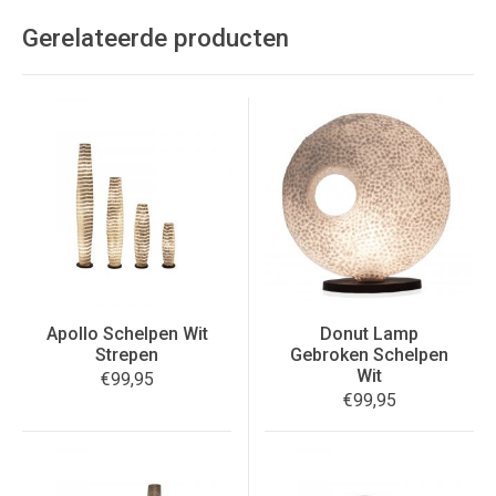
Gerelateerde producten
Apollo Schelpen Wit
Donut Lamp
Strepen
Gebroken Schelpen
Wit
€
99,95
€
99,95