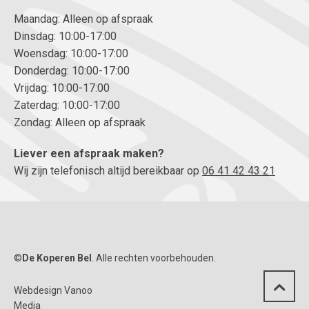
Maandag: Alleen op afspraak
Dinsdag: 10:00-17:00
Woensdag: 10:00-17:00
Donderdag: 10:00-17:00
Vrijdag: 10:00-17:00
Zaterdag: 10:00-17:00
Zondag: Alleen op afspraak
Liever een afspraak maken?
Wij zijn telefonisch altijd bereikbaar op
06 41 42 43 21
©
De Koperen Bel
. Alle rechten voorbehouden.
Webdesign Vanoo
Media