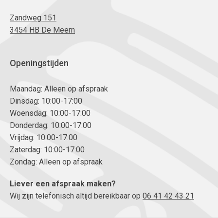
Zandweg 151
3454 HB De Meern
Openingstijden
Maandag: Alleen op afspraak
Dinsdag: 10:00-17:00
Woensdag: 10:00-17:00
Donderdag: 10:00-17:00
Vrijdag: 10:00-17:00
Zaterdag: 10:00-17:00
Zondag: Alleen op afspraak
Liever een afspraak maken?
Wij zijn telefonisch altijd bereikbaar op
06 41 42 43 21