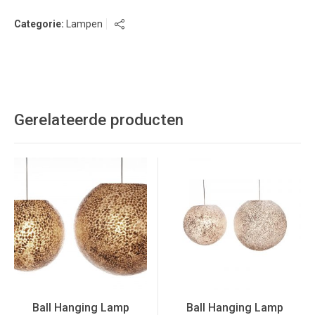
Categorie:
Lampen
Gerelateerde producten
Ball Hanging Lamp
Ball Hanging Lamp