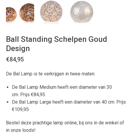
Ball Standing Schelpen Goud
Design
€
84,95
De Bal Lamp is te verkrijgen in twee maten:
De Bal Lamp Medium heeft een diameter van 30
cm. Prijs €84,95
De Bal Lamp Large heeft een diameter van 40 cm. Prijs
€109,95
Bestel deze prachtige lamp online, bij ons in de winkel of
in onze loods!