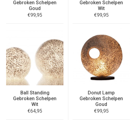
Gebroken Schelpen
Gebroken Schelpen
Goud
Wit
€
99,95
€
99,95
Ball Standing
Donut Lamp
Gebroken Schelpen
Gebroken Schelpen
Wit
Goud
€
64,95
€
99,95