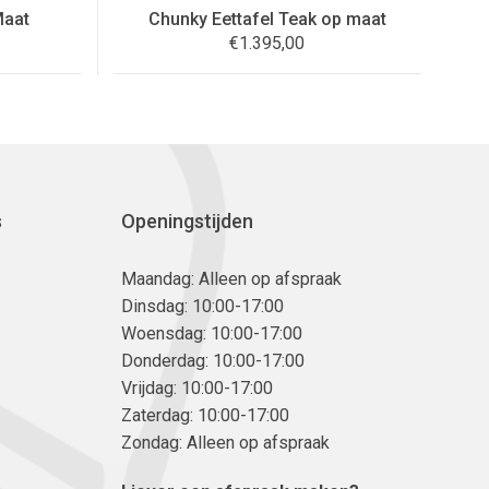
Maat
Chunky Eettafel Teak op maat
€
1.395,00
s
Openingstijden
Maandag: Alleen op afspraak
Dinsdag: 10:00-17:00
Woensdag: 10:00-17:00
Donderdag: 10:00-17:00
Vrijdag: 10:00-17:00
Zaterdag: 10:00-17:00
Zondag: Alleen op afspraak