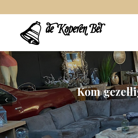
Kom gezelli