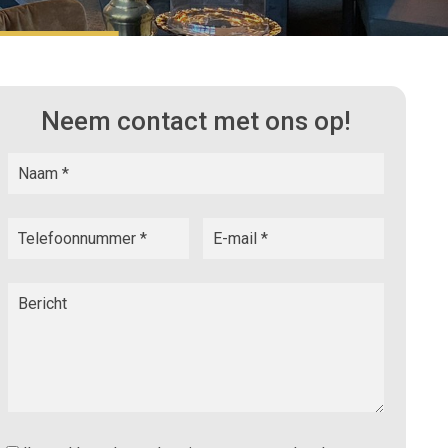
Neem contact met ons op!