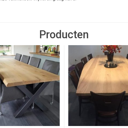
Producten